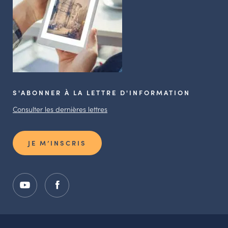
S'ABONNER À LA LETTRE D'INFORMATION
Consulter les dernières lettres
JE M’INSCRIS