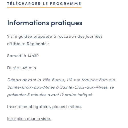
TÉLÉCHARGER LE PROGRAMME
Informations pratiques
Visite guidée proposée à l’occasion des Journées
d’Histoire Régionale :
Samedi à 14h30
Durée : 45 min
Départ devant la Villa Burrus, 11A rue Maurice Burrus à
Sainte-Croix-aux-Mines à Sainte-Croix-aux-Mines, se
présenter 5 minutes avant l’horaire indiqué
Inscription obligatoire, places limitées.
Inscription pour la visite.