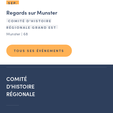
SEP.
Regards sur Munster
COMITÉ D’HISTOIRE
RÉGIONALE GRAND EST
Munster | 68
TOUS SES ÉVÉNEMENTS
COMITÉ
D’HISTOIRE
RÉGIONALE