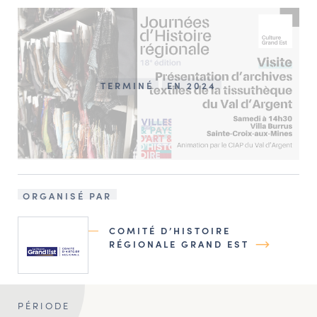
TERMINÉ
EN 2024
ORGANISÉ PAR
COMITÉ D’HISTOIRE
RÉGIONALE GRAND EST
PÉRIODE