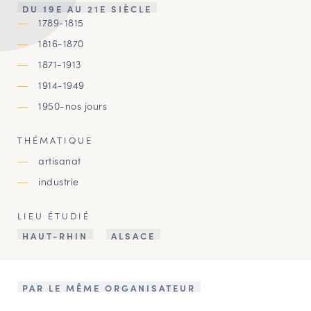
DU 19E AU 21E SIÈCLE
1789-1815
1816-1870
1871-1913
1914-1949
1950-nos jours
THÉMATIQUE
artisanat
industrie
LIEU ÉTUDIÉ
HAUT-RHIN
ALSACE
PAR LE MÊME ORGANISATEUR