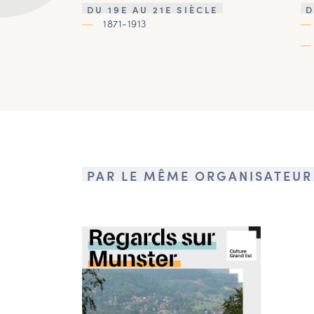
DU 19E AU 21E SIÈCLE
D
1871-1913
PAR LE MÊME ORGANISATEUR