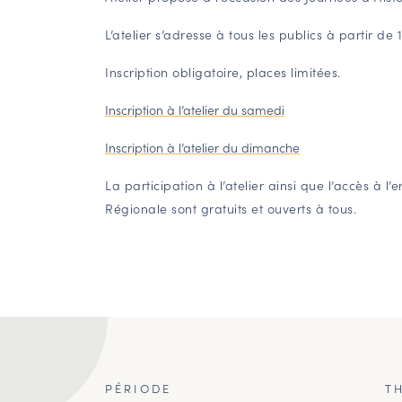
L’atelier s’adresse à tous les publics à partir de 
Inscription obligatoire, places limitées.
Inscription à l’atelier du samedi
Inscription à l’atelier du dimanche
La participation à l’atelier ainsi que l’accès à l
Régionale sont gratuits et ouverts à tous.
PÉRIODE
T