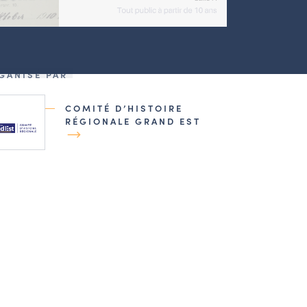
GANISÉ PAR
COMITÉ D’HISTOIRE
RÉGIONALE GRAND EST