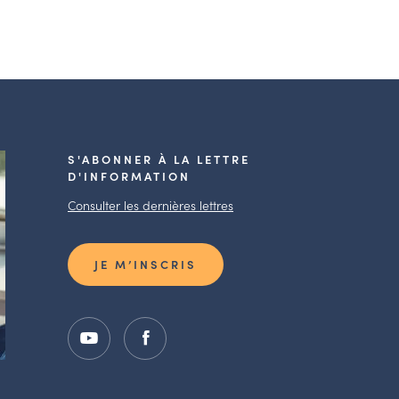
S'ABONNER À LA LETTRE
D'INFORMATION
Consulter les dernières lettres
JE M’INSCRIS