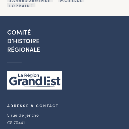
SARREGUEMINES
MOSELLE
LORRAINE
COMITÉ
D’HISTOIRE
RÉGIONALE
ADRESSE & CONTACT
5 rue de Jéricho
CS 70441