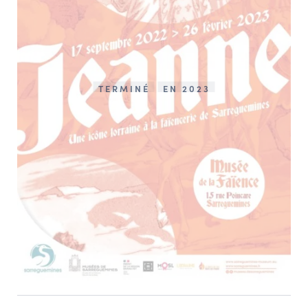
TERMINÉ
EN 2023