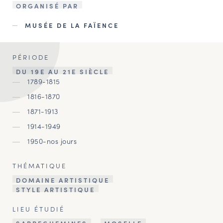
ORGANISÉ PAR
MUSÉE DE LA FAÏENCE
PÉRIODE
DU 19E AU 21E SIÈCLE
1789-1815
1816-1870
1871-1913
1914-1949
1950-nos jours
THÉMATIQUE
DOMAINE ARTISTIQUE
STYLE ARTISTIQUE
LIEU ÉTUDIÉ