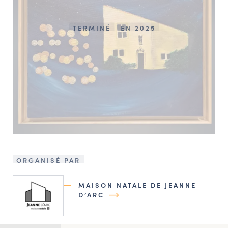
TERMINÉ
EN 2025
ORGANISÉ PAR
MAISON NATALE DE JEANNE
D’ARC