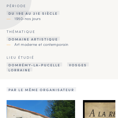
PÉRIODE
DU 19E AU 21E SIÈCLE
1950-nos jours
THÉMATIQUE
DOMAINE ARTISTIQUE
Art moderne et contemporain
LIEU ÉTUDIÉ
DOMRÉMY-LA-PUCELLE
VOSGES
LORRAINE
PAR LE MÊME ORGANISATEUR