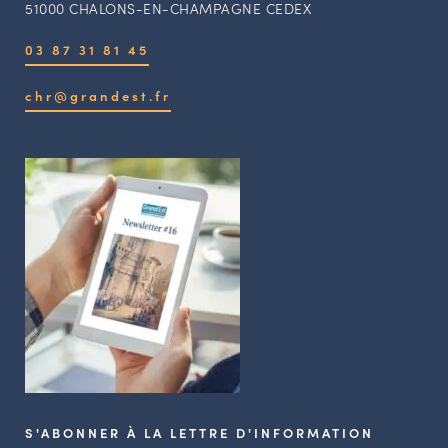
51000 CHALONS-EN-CHAMPAGNE CEDEX
03 87 31 81 45
chr@grandest.fr
S'ABONNER À LA LETTRE D'INFORMATION