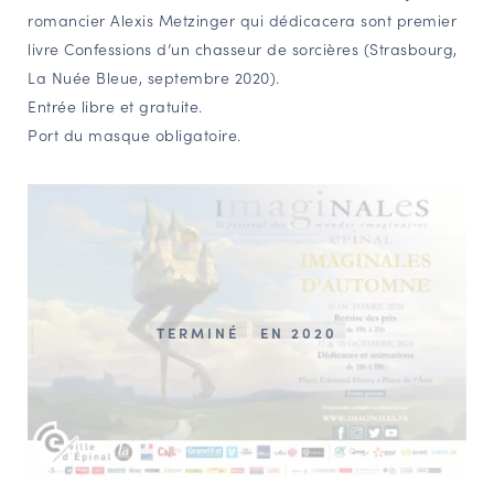
romancier Alexis Metzinger qui dédicacera sont premier
livre Confessions d’un chasseur de sorcières (Strasbourg,
La Nuée Bleue, septembre 2020).
Entrée libre et gratuite.
Port du masque obligatoire.
TERMINÉ
EN 2020