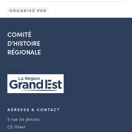
ORGANISÉ PAR
COMITÉ
D’HISTOIRE
RÉGIONALE
ADRESSE & CONTACT
5 rue de Jéricho
CS 70441