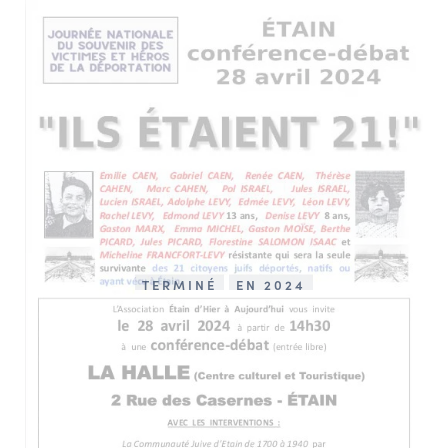
TERMINÉ
EN 2024