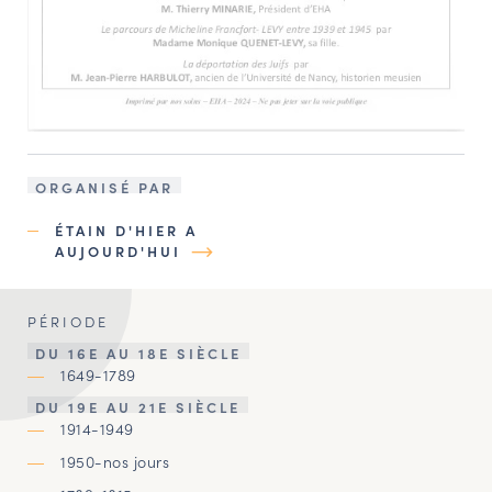
ORGANISÉ PAR
ÉTAIN D'HIER A
AUJOURD'HUI
PÉRIODE
DU 16E AU 18E SIÈCLE
1649-1789
DU 19E AU 21E SIÈCLE
1914-1949
1950-nos jours