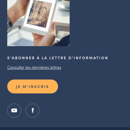
S'ABONNER À LA LETTRE D'INFORMATION
Consulter les dernières lettres
JE M’INSCRIS