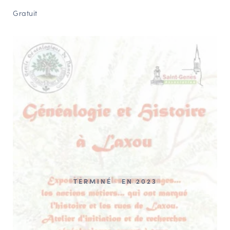
Gratuit
TERMINÉ
EN 2023