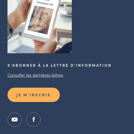
S'ABONNER À LA LETTRE D'INFORMATION
Consulter les dernières lettres
JE M’INSCRIS