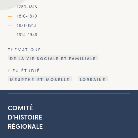
1789-1815
1816-1870
1871-1913
1914-1949
THÉMATIQUE
DE LA VIE SOCIALE ET FAMILIALE
LIEU ÉTUDIÉ
MEURTHE-ET-MOSELLE
LORRAINE
COMITÉ
D’HISTOIRE
RÉGIONALE