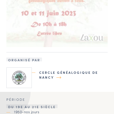
ORGANISÉ PAR
CERCLE GÉNÉALOGIQUE DE
NANCY
PÉRIODE
DU 19E AU 21E SIÈCLE
1950-nos jours