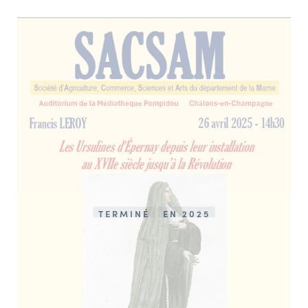
TERMINÉ
EN 2025