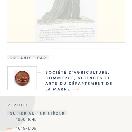
ORGANISÉ PAR
SOCIÉTÉ D’AGRICULTURE,
COMMERCE, SCIENCES ET
ARTS DU DÉPARTEMENT DE
LA MARNE
PÉRIODE
DU 16E AU 18E SIÈCLE
1500-1648
1649-1789