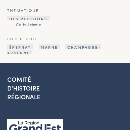
THÉMATIQUE
DES RELIGIONS
Catholicisme
LIEU ÉTUDIÉ
ÉPERNAY
MARNE
CHAMPAGNE-
ARDENNE
COMITÉ
D’HISTOIRE
RÉGIONALE