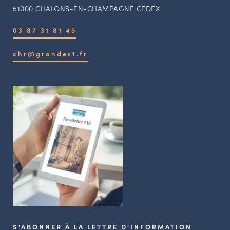
51000 CHALONS-EN-CHAMPAGNE CEDEX
03 87 31 81 45
chr@grandest.fr
S'ABONNER À LA LETTRE D'INFORMATION