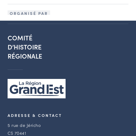
ORGANISÉ PAR
COMITÉ
D’HISTOIRE
RÉGIONALE
ADRESSE & CONTACT
5 rue de Jéricho
CS 70441