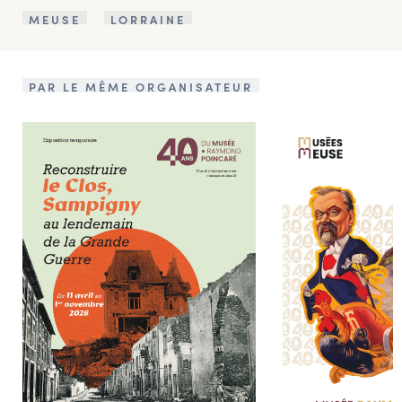
MEUSE
LORRAINE
PAR LE MÊME ORGANISATEUR