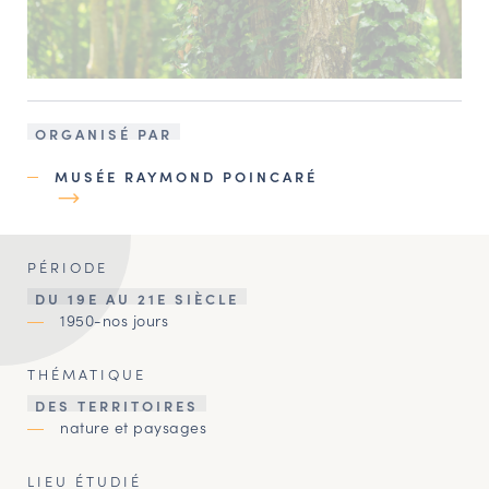
ORGANISÉ PAR
MUSÉE RAYMOND POINCARÉ
PÉRIODE
DU 19E AU 21E SIÈCLE
1950-nos jours
THÉMATIQUE
DES TERRITOIRES
nature et paysages
LIEU ÉTUDIÉ