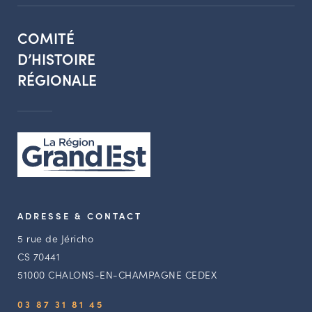
COMITÉ
D’HISTOIRE
RÉGIONALE
ADRESSE & CONTACT
5 rue de Jéricho
CS 70441
51000 CHALONS-EN-CHAMPAGNE CEDEX
03 87 31 81 45