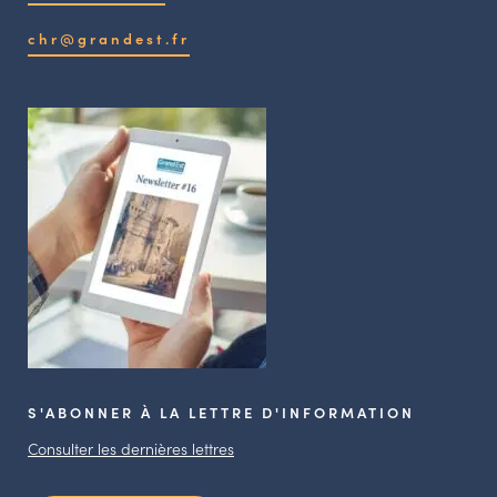
chr@grandest.fr
S'ABONNER À LA LETTRE D'INFORMATION
Consulter les dernières lettres