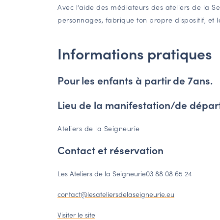
Avec l’aide des médiateurs des ateliers de la Se
personnages, fabrique ton propre dispositif, et la
Informations pratiques
Pour les enfants à partir de 7ans.
Lieu de la manifestation/de dépar
Ateliers de la Seigneurie
Contact et réservation
Les Ateliers de la Seigneurie
03 88 08 65 24
contact@lesateliersdelaseigneurie.eu
Visiter le site