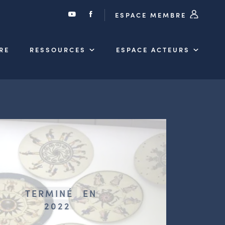
ESPACE MEMBRE
RE
RESSOURCES
ESPACE ACTEURS
TERMINÉ
EN
2022