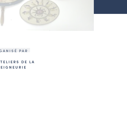
GANISÉ PAR
ATELIERS DE LA
SEIGNEURIE