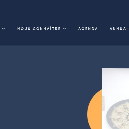
NOUS CONNAÎTRE
AGENDA
ANNUAI