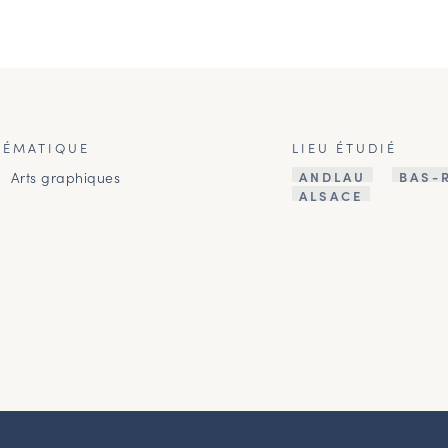
HÉMATIQUE
LIEU ÉTUDIÉ
Arts graphiques
ANDLAU
BAS-
ALSACE