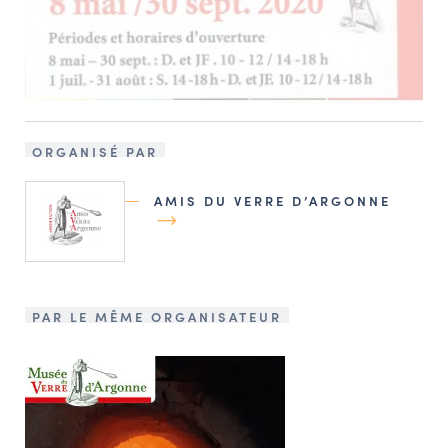
ORGANISÉ PAR
AMIS DU VERRE D’ARGONNE
PAR LE MÊME ORGANISATEUR