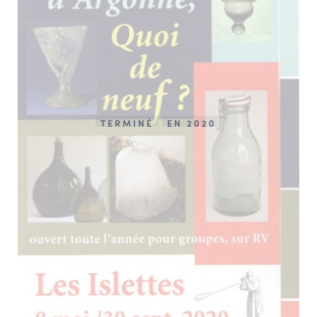
TERMINÉ
EN 2020