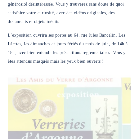
générosité désintéressée.
Vous y trouverez sans doute de quoi
satisfaire votre curiosité, avec des vidéos originales, des
documents et objets inédits.
L’exposition ouvrira ses portes au 64, rue Jules Bancelin, Les
Islettes,
les dimanches et jours fériés du mois de juin, de 14h à
18h,
avec bien entendu les précautions réglementaires. Vous y
êtes attendus masqués mais les yeux bien ouverts !