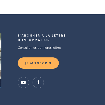
S'ABONNER À LA LETTRE
D'INFORMATION
Consulter les dernières lettres
JE M’INSCRIS