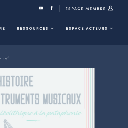
ESPACE MEMBRE
RE
RESSOURCES
ESPACE ACTEURS
onie”