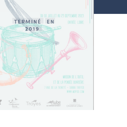
TERMINÉ
EN
2019