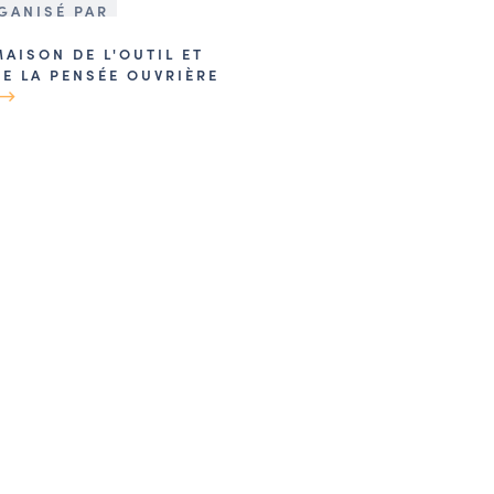
GANISÉ PAR
MAISON DE L'OUTIL ET
DE LA PENSÉE OUVRIÈRE