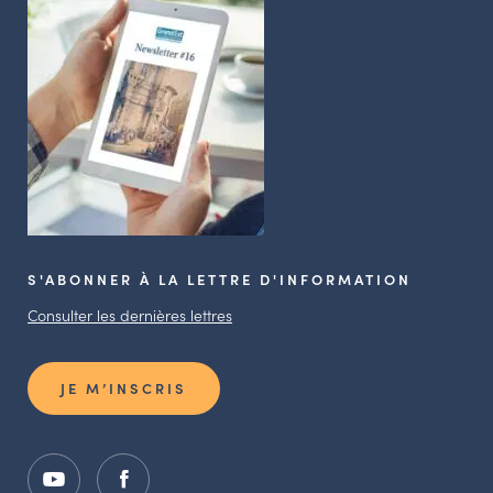
S'ABONNER À LA LETTRE D'INFORMATION
Consulter les dernières lettres
JE M’INSCRIS