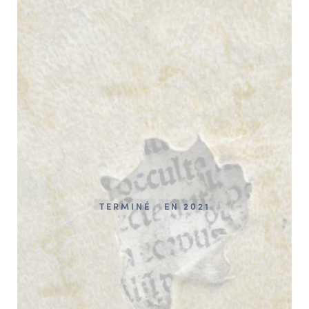
TERMINÉ
EN 2021