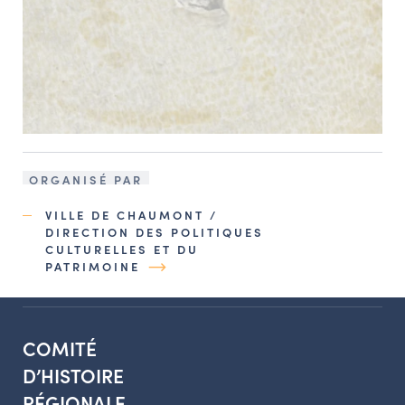
ORGANISÉ PAR
VILLE DE CHAUMONT /
DIRECTION DES POLITIQUES
CULTURELLES ET DU
PATRIMOINE
COMITÉ
D’HISTOIRE
RÉGIONALE