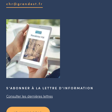
chr@grandest.fr
S'ABONNER À LA LETTRE D'INFORMATION
Consulter les dernières lettres