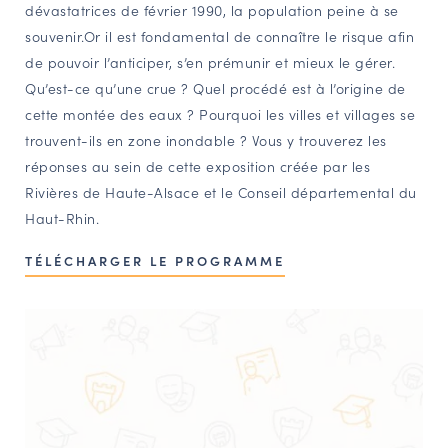
dévastatrices de février 1990, la population peine à se
souvenir.Or il est fondamental de connaître le risque afin
de pouvoir l’anticiper, s’en prémunir et mieux le gérer.
Qu’est-ce qu’une crue ? Quel procédé est à l’origine de
cette montée des eaux ? Pourquoi les villes et villages se
trouvent-ils en zone inondable ? Vous y trouverez les
réponses au sein de cette exposition créée par les
Rivières de Haute-Alsace et le Conseil départemental du
Haut-Rhin.
TÉLÉCHARGER LE PROGRAMME