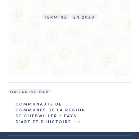
TERMINÉ
EN 2020
ORGANISÉ PAR
COMMUNAUTÉ DE
COMMUNES DE LA RÉGION
DE GUEBWILLER / PAYS
D'ART ET D'HISTOIRE