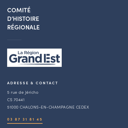
COMITÉ
D’HISTOIRE
RÉGIONALE
ADRESSE & CONTACT
5 rue de Jéricho
CS 70441
51000 CHALONS-EN-CHAMPAGNE CEDEX
03 87 31 81 45