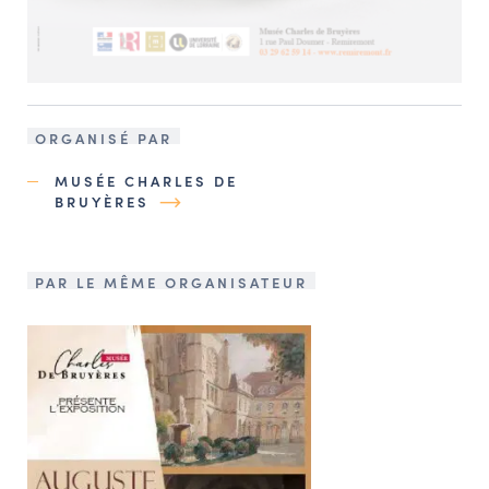
ORGANISÉ PAR
MUSÉE CHARLES DE
BRUYÈRES
PAR LE MÊME ORGANISATEUR