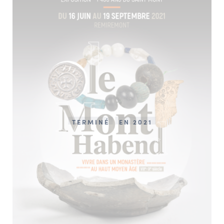
TERMINÉ
EN 2021