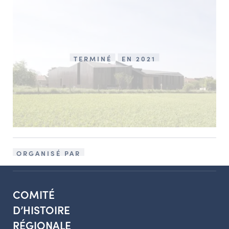
TERMINÉ
EN 2021
ORGANISÉ PAR
COMITÉ
D’HISTOIRE
RÉGIONALE