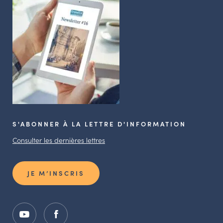
S'ABONNER À LA LETTRE D'INFORMATION
Consulter les dernières lettres
JE M’INSCRIS