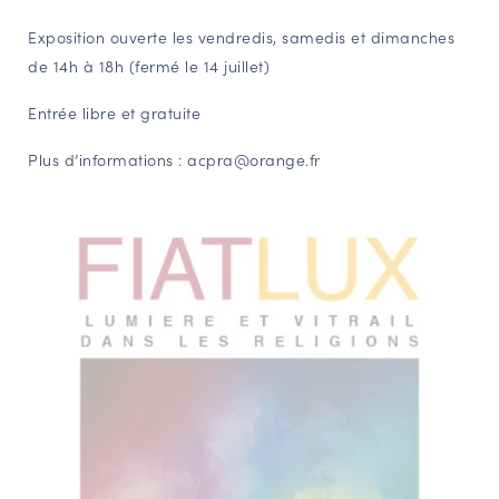
Exposition ouverte les vendredis, samedis et dimanches
de 14h à 18h (fermé le 14 juillet)
Entrée libre et gratuite
Plus d’informations :
acpra@orange.fr