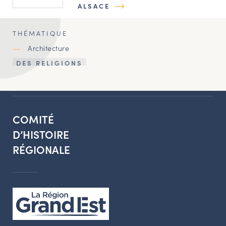
ALSACE
THÉMATIQUE
Architecture
DES RELIGIONS
COMITÉ
D’HISTOIRE
RÉGIONALE