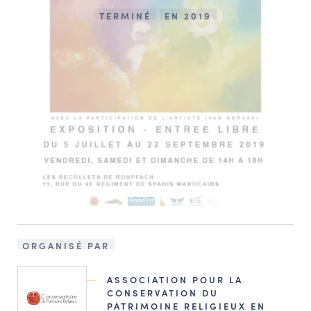
TERMINÉ
EN 2019
ORGANISÉ PAR
ASSOCIATION POUR LA
CONSERVATION DU
PATRIMOINE RELIGIEUX EN