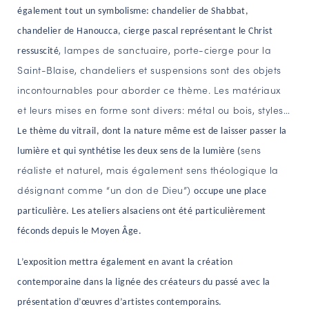
également tout un symbolisme: chandelier de Shabbat,
chandelier
de Hanoucca, cierge pascal représentant le Christ
, lampes de sanctuaire, porte-cierge pour la
ressuscité
Saint-Blaise, chandeliers et suspensions sont des objets
incontournables pour aborder ce thème. Les matériaux
et leurs mises en forme sont divers: métal ou bois, styles…
Le thème du vitrail, dont la nature même est de laisser passer la
sens
lumière et qui synthétise les deux sens de la lumière (
réaliste et naturel, mais également sens théologique la
désignant comme “un don de Dieu”)
occupe une place
particulière. Les ateliers alsaciens ont été particulièrement
féconds depuis le Moyen Âge.
L’exposition mettra également en avant la création
contemporaine dans la lignée des créateurs du passé avec la
présentation d’œuvres d’artistes contemporains.