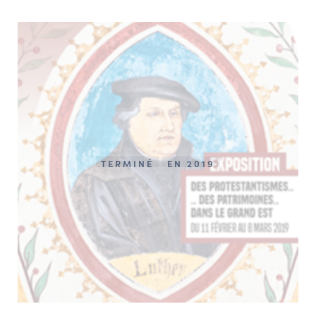
TERMINÉ
EN 2019