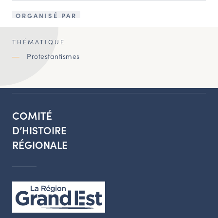
ORGANISÉ PAR
THÉMATIQUE
Protestantismes
COMITÉ
D’HISTOIRE
RÉGIONALE