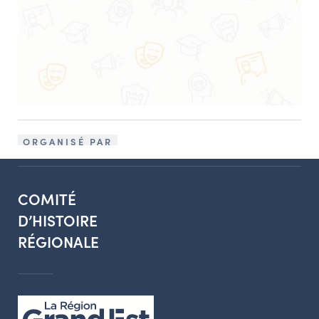
ORGANISÉ PAR
COMITÉ
D’HISTOIRE
RÉGIONALE