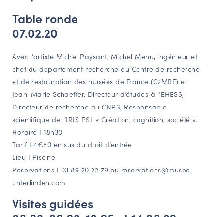
Table ronde
07.02.20
Avec l’artiste Michel Paysant, Michel Menu, ingénieur et
chef du département recherche au Centre de recherche
et de restauration des musées de France (C2MRF) et
Jean-Marie Schaeffer, Directeur d’études à l’EHESS,
Directeur de recherche au CNRS, Responsable
scientifique de l’IRIS PSL « Création, cognition, société ».
Horaire I 18h30
Tarif I 4€50 en sus du droit d’entrée
Lieu I Piscine
Réservations I 03 89 20 22 79 ou reservations@musee-
unterlinden.com
Visites guidées