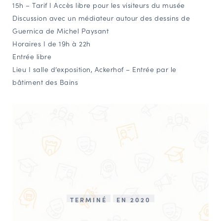
15h – Tarif I Accès libre pour les visiteurs du musée
Discussion avec un médiateur autour des dessins de
Guernica de Michel Paysant
Horaires I de 19h à 22h
Entrée libre
Lieu I salle d’exposition, Ackerhof – Entrée par le
bâtiment des Bains
TERMINÉ
EN 2020