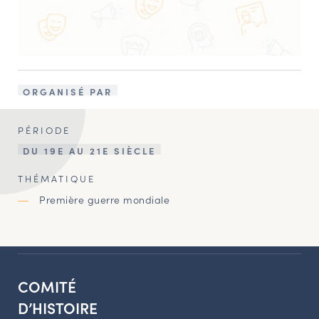
ORGANISÉ PAR
PÉRIODE
DU 19E AU 21E SIÈCLE
THÉMATIQUE
Première guerre mondiale
COMITÉ
D’HISTOIRE