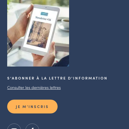
S'ABONNER À LA LETTRE D'INFORMATION
Consulter les dernières lettres
JE M’INSCRIS