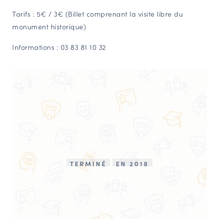
Tarifs : 5€ / 3€ (Billet comprenant la visite libre du
monument historique)
Informations : 03 83 81 10 32
TERMINÉ
EN 2018