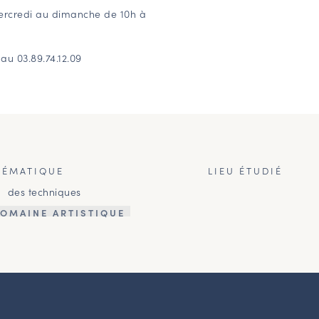
rcredi au dimanche de 10h à
au 03.89.74.12.09
HÉMATIQUE
LIEU ÉTUDIÉ
des techniques
OMAINE ARTISTIQUE