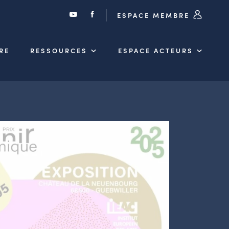
ESPACE MEMBRE
RE
RESSOURCES
ESPACE ACTEURS