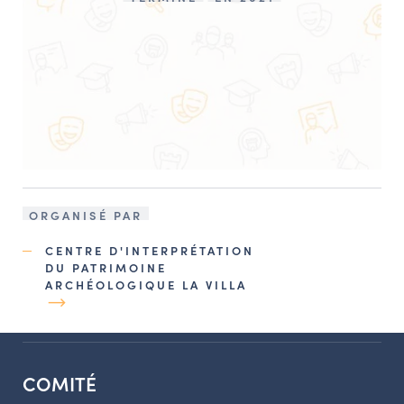
ORGANISÉ PAR
CENTRE D'INTERPRÉTATION
DU PATRIMOINE
ARCHÉOLOGIQUE LA VILLA
COMITÉ