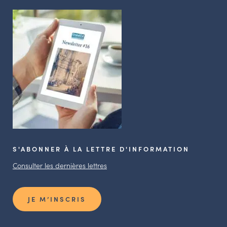
S'ABONNER À LA LETTRE D'INFORMATION
Consulter les dernières lettres
JE M’INSCRIS