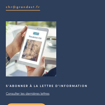
chr@grandest.fr
S'ABONNER À LA LETTRE D'INFORMATION
Consulter les dernières lettres