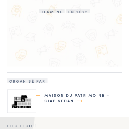
TERMINÉ
EN 2025
ORGANISÉ PAR
MAISON DU PATRIMOINE –
CIAP SEDAN
LIEU ÉTUDIÉ