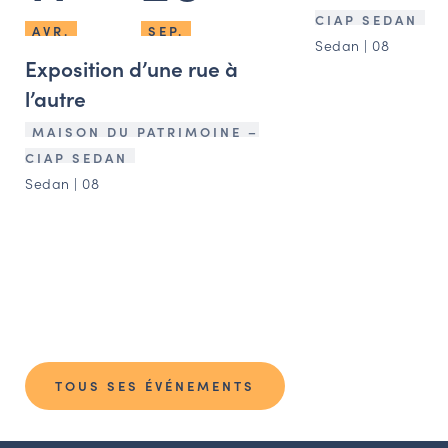
CIAP SEDAN
AVR.
SEP.
Sedan | 08
Exposition d’une rue à
l’autre
MAISON DU PATRIMOINE –
CIAP SEDAN
Sedan | 08
TOUS SES ÉVÉNEMENTS