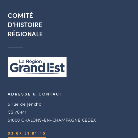
COMITÉ
D’HISTOIRE
RÉGIONALE
ADRESSE & CONTACT
5 rue de Jéricho
CS 70441
51000 CHALONS-EN-CHAMPAGNE CEDEX
03 87 31 81 45