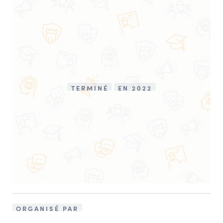
TERMINÉ
EN 2022
ORGANISÉ PAR