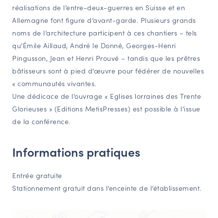
réalisations de l’entre-deux-guerres en Suisse et en
Allemagne font figure d’avant-garde. Plusieurs grands
noms de l’architecture participent à ces chantiers – tels
qu’Émile Aillaud, André le Donné, Georges-Henri
Pingusson, Jean et Henri Prouvé – tandis que les prêtres
bâtisseurs sont à pied d’œuvre pour fédérer de nouvelles
« communautés vivantes.
Une dédicace de l’ouvrage « Eglises lorraines des Trente
Glorieuses » (Editions MetisPresses) est possible à l’issue
de la conférence.
Informations pratiques
Entrée gratuite
Stationnement gratuit dans l’enceinte de l’établissement.