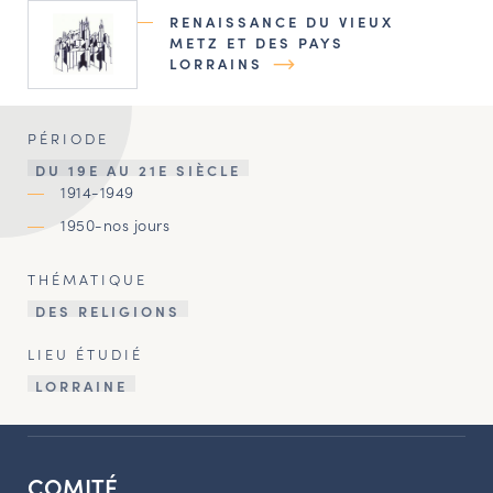
RENAISSANCE DU VIEUX
METZ ET DES PAYS
LORRAINS
PÉRIODE
DU 19E AU 21E SIÈCLE
1914-1949
1950-nos jours
THÉMATIQUE
DES RELIGIONS
LIEU ÉTUDIÉ
LORRAINE
COMITÉ