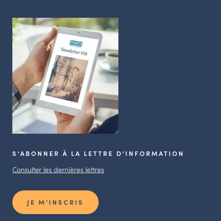
S'ABONNER À LA LETTRE D'INFORMATION
Consulter les dernières lettres
JE M’INSCRIS