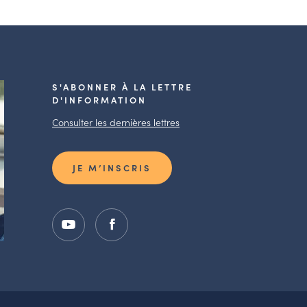
S'ABONNER À LA LETTRE
D'INFORMATION
Consulter les dernières lettres
JE M’INSCRIS