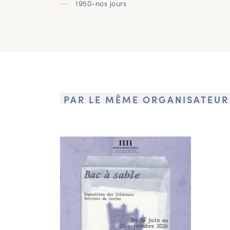
1950-nos jours
PAR LE MÊME ORGANISATEUR