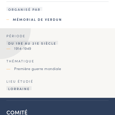
ORGANISÉ PAR
MÉMORIAL DE VERDUN
PÉRIODE
DU 19E AU 21E SIÈCLE
1914-1949
THÉMATIQUE
Première guerre mondiale
LIEU ÉTUDIÉ
LORRAINE
COMITÉ