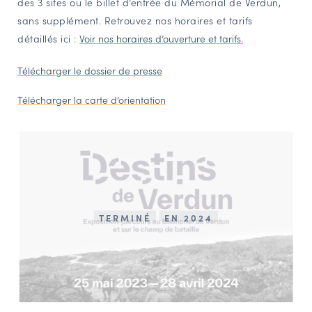
des 3 sites ou le billet d’entrée du Mémorial de Verdun,
sans supplément. Retrouvez nos horaires et tarifs
détaillés ici :
Voir nos horaires d’ouverture et tarifs.
Télécharger le dossier de presse
Télécharger la carte d’orientation
TERMINÉ
EN 2024