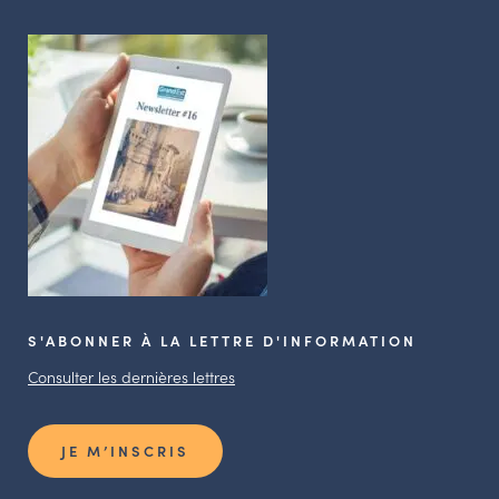
S'ABONNER À LA LETTRE D'INFORMATION
Consulter les dernières lettres
JE M’INSCRIS