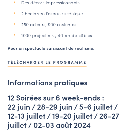
Des décors impressionnants
2 hectares d’espace scénique
250 acteurs, 900 costumes
1000 projecteurs, 40 km de câbles
Pour un spectacle saisissant de réalisme.
TÉLÉCHARGER LE PROGRAMME
Informations pratiques
12 Soirées sur 6 week-ends :
22 juin / 28-29 juin / 5-6 juillet /
12-13 juillet / 19-20 juillet / 26-27
juillet / 02-03 août 2024