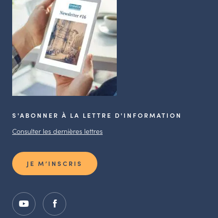
S'ABONNER À LA LETTRE D'INFORMATION
Consulter les dernières lettres
JE M’INSCRIS