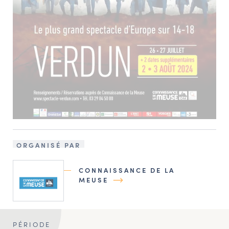
ORGANISÉ PAR
CONNAISSANCE DE LA
MEUSE
PÉRIODE