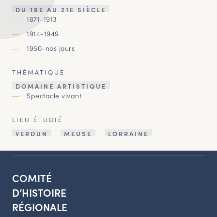
DU 19E AU 21E SIÈCLE
1871-1913
1914-1949
1950-nos jours
THÉMATIQUE
DOMAINE ARTISTIQUE
Spectacle vivant
LIEU ÉTUDIÉ
VERDUN
MEUSE
LORRAINE
COMITÉ
D’HISTOIRE
RÉGIONALE