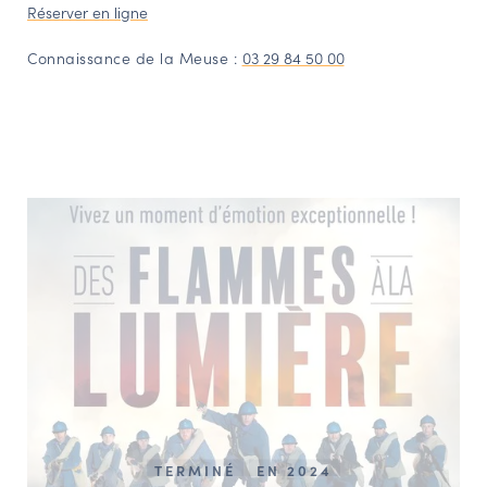
Réserver en ligne
Connaissance de la Meuse :
03 29 84 50 00
TERMINÉ
EN 2024