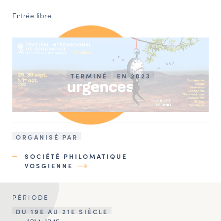
Entrée libre.
TERMINÉ
EN 2023
ORGANISÉ PAR
SOCIÉTÉ PHILOMATIQUE
VOSGIENNE
PÉRIODE
DU 19E AU 21E SIÈCLE