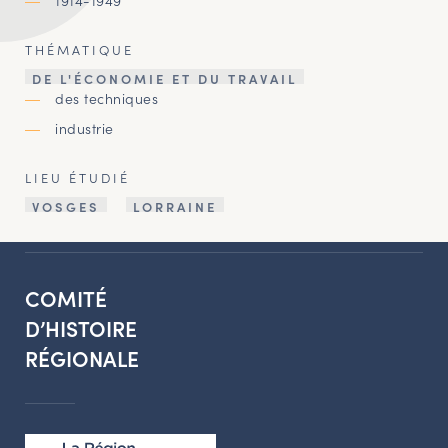
1914-1949
THÉMATIQUE
DE L'ÉCONOMIE ET DU TRAVAIL
des techniques
industrie
LIEU ÉTUDIÉ
VOSGES
LORRAINE
COMITÉ
D’HISTOIRE
RÉGIONALE