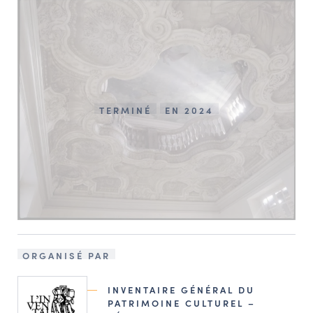
TERMINÉ
EN 2024
ORGANISÉ PAR
INVENTAIRE GÉNÉRAL DU
PATRIMOINE CULTUREL –