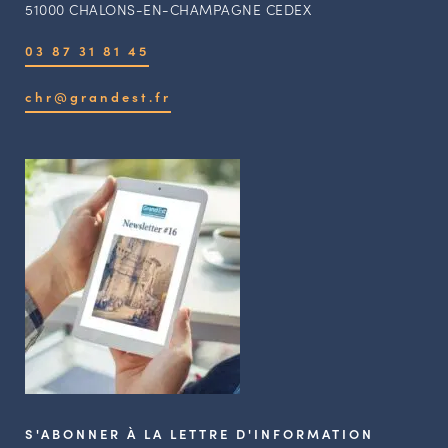
51000 CHALONS-EN-CHAMPAGNE CEDEX
03 87 31 81 45
chr@grandest.fr
S'ABONNER À LA LETTRE D'INFORMATION