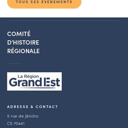
TOUS SES ÉVÉNEMENTS
COMITÉ
D’HISTOIRE
RÉGIONALE
ADRESSE & CONTACT
5 rue de Jéricho
CS 70441