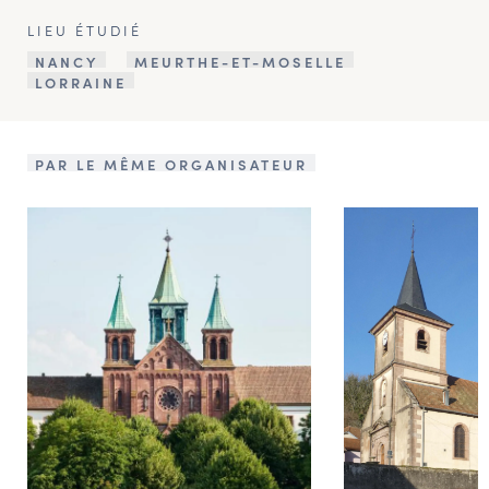
LIEU ÉTUDIÉ
NANCY
MEURTHE-ET-MOSELLE
LORRAINE
PAR LE MÊME ORGANISATEUR