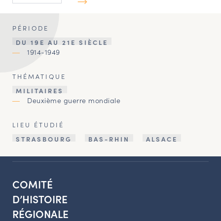
PÉRIODE
DU 19E AU 21E SIÈCLE
1914-1949
THÉMATIQUE
MILITAIRES
Deuxième guerre mondiale
LIEU ÉTUDIÉ
STRASBOURG
BAS-RHIN
ALSACE
COMITÉ
D’HISTOIRE
RÉGIONALE