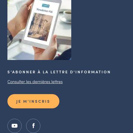
S'ABONNER À LA LETTRE D'INFORMATION
Consulter les dernières lettres
JE M’INSCRIS