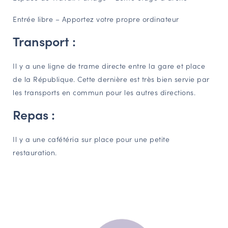
Entrée libre – Apportez votre propre ordinateur
Transport :
Il y a une ligne de trame directe entre la gare et place
de la République. Cette dernière est très bien servie par
les transports en commun pour les autres directions.
Repas :
Il y a une cafétéria sur place pour une petite
restauration.