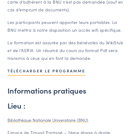
carte d’adhérent à la BNU n’est pas demandée (sauf en
cas d’emprunt de documents).
Les participants peuvent apporter leurs portables. La
BNU mettra à notre disposition un accès wifi spécifique.
La formation est assurée par des bénévoles du WikiStub
et de l’AERIA. Un résumé du cours au format Pdf sera
transmis à ceux qui en font la demande.
TÉLÉCHARGER LE PROGRAMME
Informations pratiques
Lieu :
Bibliothèque Nationale Universitaire (BNU)
Espace de Travail Partagé – 2ème étage à droite