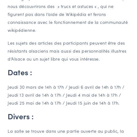
nous découvrirons des » trucs et astuces « , qui ne
figurent pas dans l’aide de Wikipédia et ferons
connaissance avec le fonctionnement de la communauté
wikipédienne.
Les sujets des articles des participants peuvent être des
résistants alsaciens mais aussi des personnalités illustres
d’Alsace ou un sujet libre qui vous intéresse.
Dates :
Jeudi 30 mars de 14h à 17h / Jeudi 6 avril de 14h à 17h /
Jeudi 13 avril de 14h à 17h / Jeudi 4 mai de 14h à 17h /
Jeudi 25 mai de 14h à 17h / Jeudi 15 juin de 14h à 17h.
Divers :
La salle se trouve dans une partie ouverte au public, la