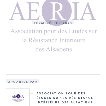
TERMINÉ
EN 2023
ORGANISÉ PAR
ASSOCIATION POUR DES
ÉTUDES SUR LA RÉSISTANCE
INTÉRIEURE DES ALSACIENS