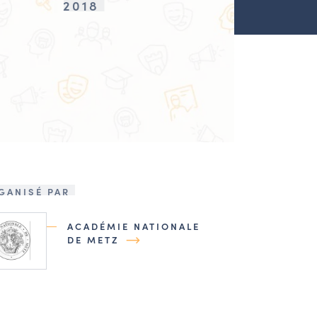
2018
GANISÉ PAR
ACADÉMIE NATIONALE
DE METZ