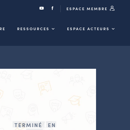
ESPACE MEMBRE
RE
RESSOURCES
ESPACE ACTEURS
TERMINÉ
EN