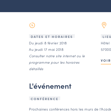
DATES ET HORAIRES
LIE
Du jeudi 8 février 2018
Hôtel 
Au jeudi 17 mai 2018
57000
Consulter notre site internet ou le
VOIR
programme pour les horaires
détaillés
L'événement
CONFÉRENCE
Prochaines conférences hors les murs de l’Acad