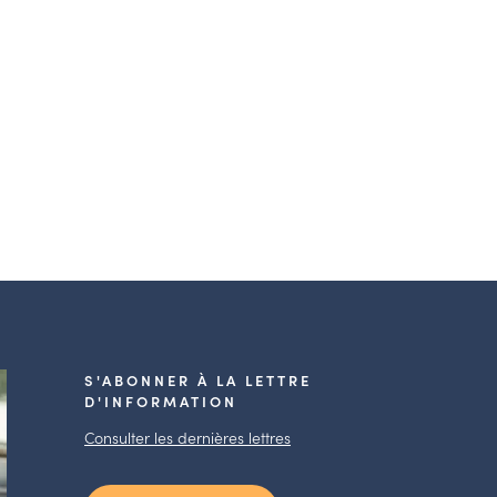
S'ABONNER À LA LETTRE
D'INFORMATION
Consulter les dernières lettres