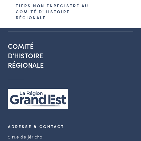
TIERS NON ENREGISTRÉ AU
COMITÉ D'HISTOIRE
RÉGIONALE
COMITÉ
D’HISTOIRE
RÉGIONALE
ADRESSE & CONTACT
5 rue de Jéricho