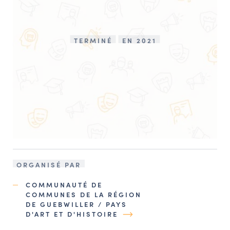
TERMINÉ
EN 2021
ORGANISÉ PAR
COMMUNAUTÉ DE
COMMUNES DE LA RÉGION
DE GUEBWILLER / PAYS
D'ART ET D'HISTOIRE