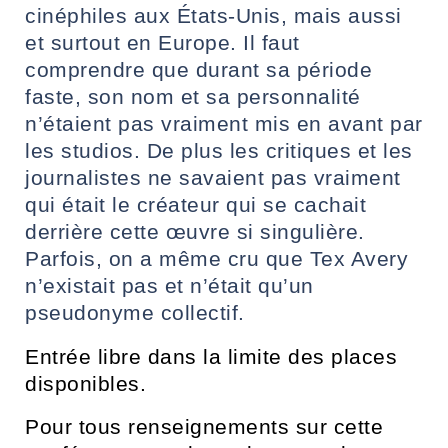
cinéphiles aux États-Unis, mais aussi
et surtout en Europe. Il faut
comprendre que durant sa période
faste, son nom et sa personnalité
n’étaient pas vraiment mis en avant par
les studios. De plus les critiques et les
journalistes ne savaient pas vraiment
qui était le créateur qui se cachait
derrière cette œuvre si singulière.
Parfois, on a même cru que
Tex Avery
n’existait pas et n’était qu’un
pseudonyme collectif.
Entrée libre
dans la limite des places
disponibles.
Pour tous renseignements sur cette