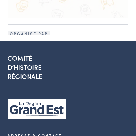
ORGANISÉ PAR
COMITÉ
D’HISTOIRE
RÉGIONALE
ADRESSE & CONTACT