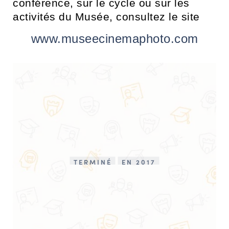
conférence, sur le cycle ou sur les
activités du Musée, consultez le site
www.museecinemaphoto.com
TERMINÉ
EN 2017