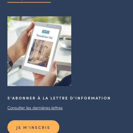
S'ABONNER À LA LETTRE D'INFORMATION
Consulter les dernières lettres
JE M’INSCRIS