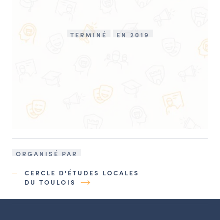
TERMINÉ
EN 2019
ORGANISÉ PAR
CERCLE D'ÉTUDES LOCALES
DU TOULOIS