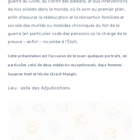
guerre du Golfe, au conflit des Balkans, et aux interventions
de nos soldats dans le monde, où ils sont au premier plan;
enfin d’assurer la rééducation et la réinsertion familiale et
sociale des mutilés ou malades chroniques du fait de la
guerre (en particulier code des pensions où la charge de la
preuve – enfin! – incombe à l’État).
Cette présentation est l’occasion de brosser quelques portraits, en
particulier celui de deux médecins exceptionnels, deux femmes:
Suzanne Noël et Nicole Girard-Mangin.
Lieu : salle des Adjudications