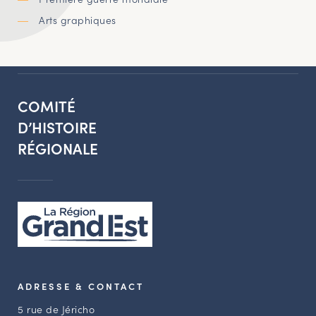
Arts graphiques
COMITÉ
D’HISTOIRE
RÉGIONALE
ADRESSE & CONTACT
5 rue de Jéricho