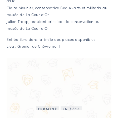
d’Or
Claire Meunier, conservatrice Beaux-arts et militaria au
musée de La Cour d’Or
Julien Trapp, assistant principal de conservation au
musée de La Cour d’Or
Entrée libre dans la limite des places disponibles
Lieu : Grenier de Chèvremont
TERMINÉ
EN 2018