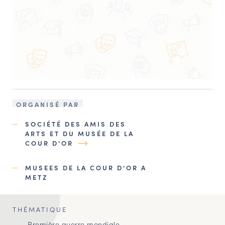
ORGANISÉ PAR
SOCIÉTÉ DES AMIS DES
ARTS ET DU MUSÉE DE LA
COUR D'OR
MUSEES DE LA COUR D'OR A
METZ
THÉMATIQUE
Première guerre mondiale