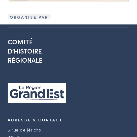
ORGANISÉ PAR
COMITÉ
D’HISTOIRE
RÉGIONALE
ADRESSE & CONTACT
5 rue de Jéricho