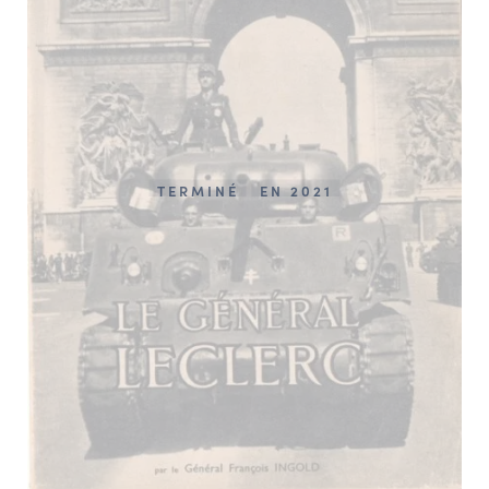
TERMINÉ
EN 2021