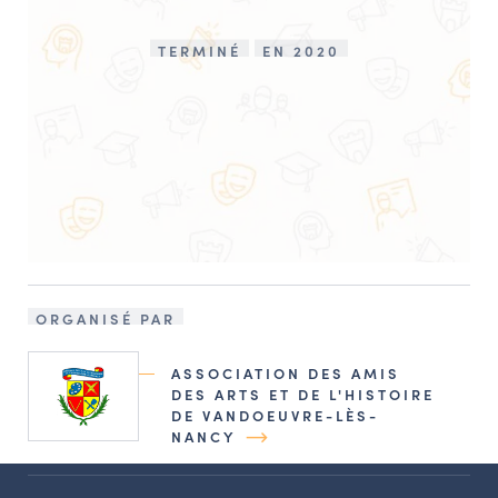
TERMINÉ
EN 2020
ORGANISÉ PAR
ASSOCIATION DES AMIS
DES ARTS ET DE L'HISTOIRE
DE VANDOEUVRE-LÈS-
NANCY