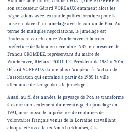
Hommes déterminés, Claude LEGAIT, Guy AUFRERE et
son successeur Gérard VOREAUX entament alors les
négociations avec les municipalités lorraines pour la
mise en place d’un jumelage avec le canton de Poa. Au
terme de multiples négociations, le jumelage est
finalement conclu entre Vandoeuvre et la sous-
préfecture de Sabou en décembre 1982, en présence de
Francis CROMBEZ, représentant du maire de
Vandoeuvre, Richard POUILLE. Président de 1981 à 2014.
Gérard VOREAUX donne plus d’ampleur à l’action de
l’association qui entraîne à partir de 1985 la ville
allemande de Lemgo dans le jumelage.
Aussi, au fil des années, le paysage de Poa se transforme
à cause non seulement du recentrage du jumelage en
1991, mais aussi de la présence de centaines de
volontaires français venus de la Lorraine travaillant
chaque été avec leurs Amis burkinabés, à la