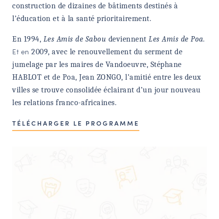
construction de dizaines de bâtiments destinés à
l’éducation et à la santé prioritairement.
En 1994,
Les Amis de Sabou
deviennent
Les Amis de Poa.
Et en
2009, avec le renouvellement du serment de
jumelage par les maires de Vandoeuvre, Stéphane
HABLOT et de Poa, Jean ZONGO, l’amitié entre les deux
villes se trouve consolidée éclairant d’un jour nouveau
les relations franco-africaines.
TÉLÉCHARGER LE PROGRAMME