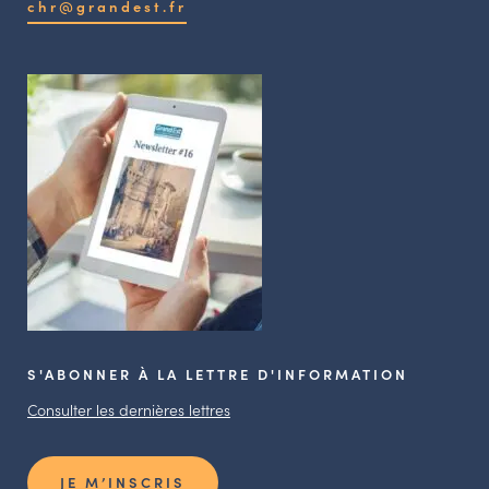
chr@grandest.fr
S'ABONNER À LA LETTRE D'INFORMATION
Consulter les dernières lettres
JE M’INSCRIS