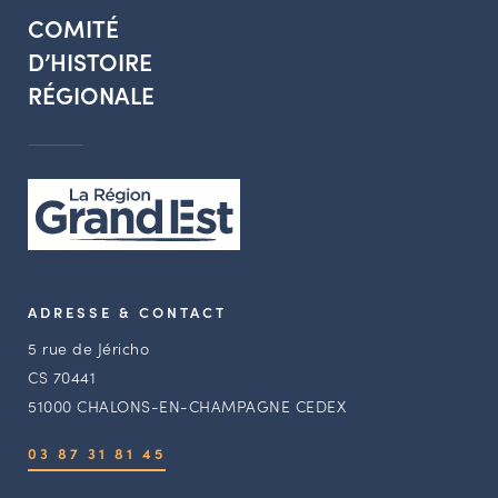
COMITÉ
D’HISTOIRE
RÉGIONALE
ADRESSE & CONTACT
5 rue de Jéricho
CS 70441
51000 CHALONS-EN-CHAMPAGNE CEDEX
03 87 31 81 45