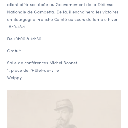
allant offrir son épée au Gouvernement de la Défense
Nationale de Gambetta. De là, il enchaînera les victoires
en Bourgogne-Franche Comté au cours du terrible hiver
1870-1871.
De 10h00 à 12h30.
Gratuit.
Salle de conférences Michel Bonnet
1, place de l’Hôtel-de-ville
Woippy