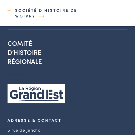
SOCIÉTÉ D'HISTOIRE DE
WOIPPY
COMITÉ
D’HISTOIRE
RÉGIONALE
ADRESSE & CONTACT
5 rue de Jéricho