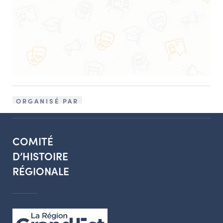
ORGANISÉ PAR
COMITÉ
D’HISTOIRE
RÉGIONALE