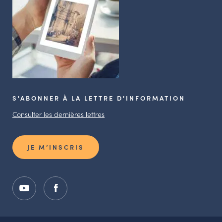
S'ABONNER À LA LETTRE D'INFORMATION
Consulter les dernières lettres
JE M’INSCRIS