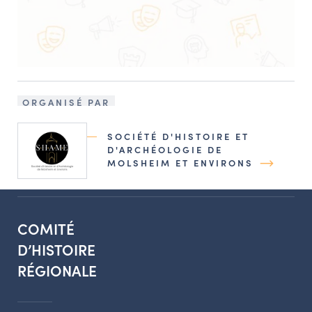
ORGANISÉ PAR
SOCIÉTÉ D'HISTOIRE ET
D'ARCHÉOLOGIE DE
MOLSHEIM ET ENVIRONS
COMITÉ
D’HISTOIRE
RÉGIONALE