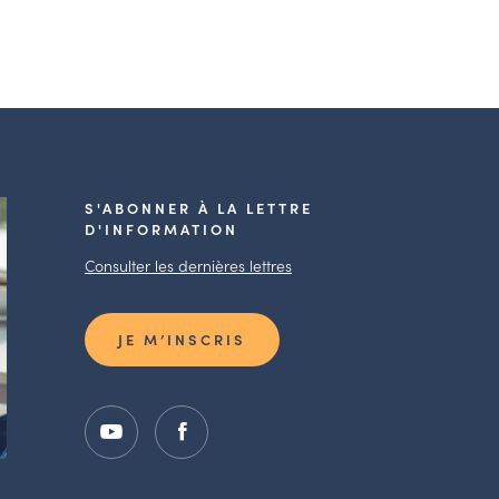
S'ABONNER À LA LETTRE
D'INFORMATION
Consulter les dernières lettres
JE M’INSCRIS