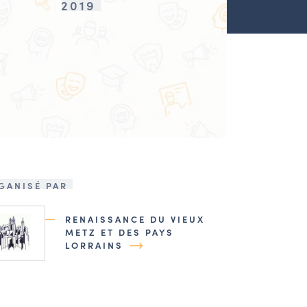
2019
GANISÉ PAR
RENAISSANCE DU VIEUX
METZ ET DES PAYS
LORRAINS