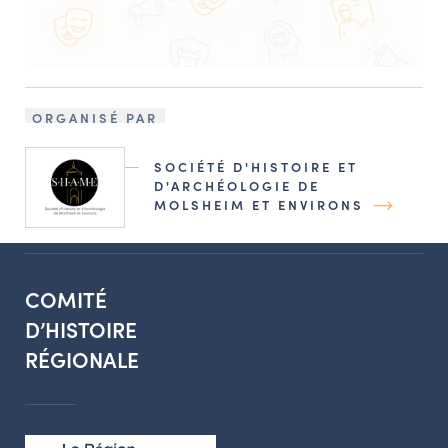
ORGANISÉ PAR
SOCIÉTÉ D'HISTOIRE ET
D'ARCHÉOLOGIE DE
MOLSHEIM ET ENVIRONS
COMITÉ
D’HISTOIRE
RÉGIONALE