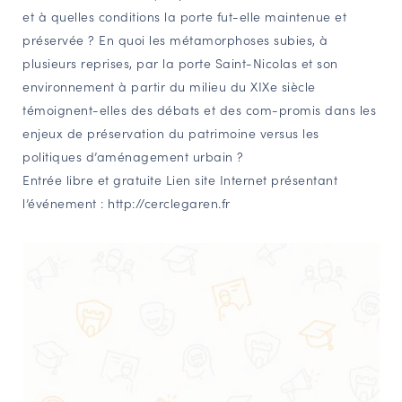
et à quelles conditions la porte fut-elle maintenue et
préservée ? En quoi les métamorphoses subies, à
plusieurs reprises, par la porte Saint-Nicolas et son
environnement à partir du milieu du XIXe siècle
témoignent-elles des débats et des com-promis dans les
enjeux de préservation du patrimoine versus les
politiques d’aménagement urbain ?
Entrée libre et gratuite Lien site Internet présentant
l’événement : http://cerclegaren.fr