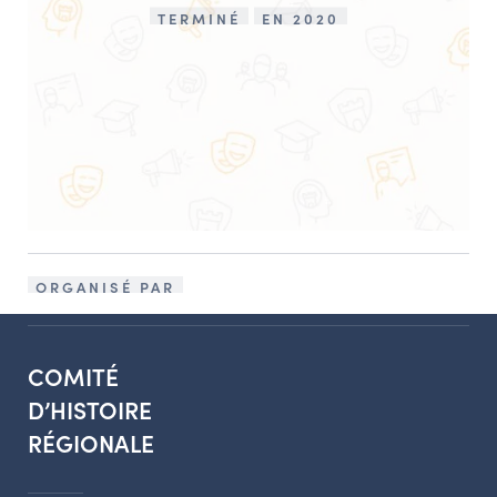
TERMINÉ
EN 2020
ORGANISÉ PAR
COMITÉ
D’HISTOIRE
RÉGIONALE