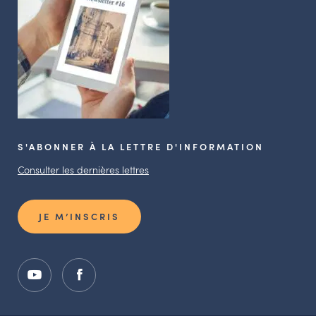
S'ABONNER À LA LETTRE D'INFORMATION
Consulter les dernières lettres
JE M’INSCRIS