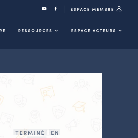
ESPACE MEMBRE
RE
RESSOURCES
ESPACE ACTEURS
TERMINÉ
EN