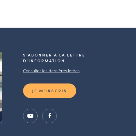
S'ABONNER À LA LETTRE
D'INFORMATION
Consulter les dernières lettres
JE M’INSCRIS