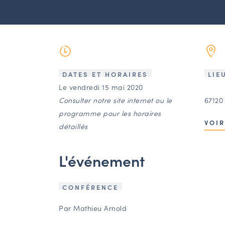
DATES ET HORAIRES
LIE
Le vendredi 15 mai 2020
Consulter notre site internet ou le
67120
programme pour les horaires
VOIR
détaillés
L'événement
CONFÉRENCE
Par Mathieu Arnold