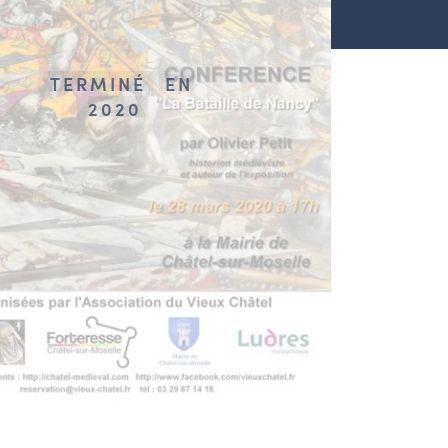
TERMINÉ
EN
2020