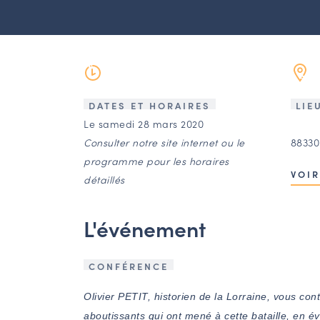
DATES ET HORAIRES
LIE
Le samedi 28 mars 2020
Consulter notre site internet ou le
88330
programme pour les horaires
VOIR
détaillés
L'événement
CONFÉRENCE
Olivier PETIT, historien de la Lorraine, vous cont
aboutissants qui ont mené à cette bataille, en 