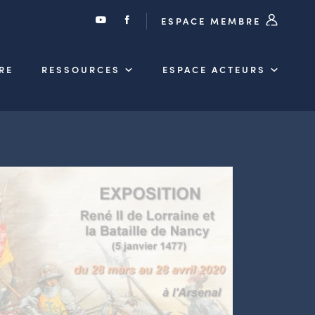
ESPACE MEMBRE
RE
RESSOURCES
ESPACE ACTEURS