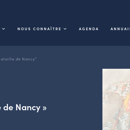
NOUS CONNAÎTRE
AGENDA
ANNUAI
ataille de Nancy”
e de Nancy »