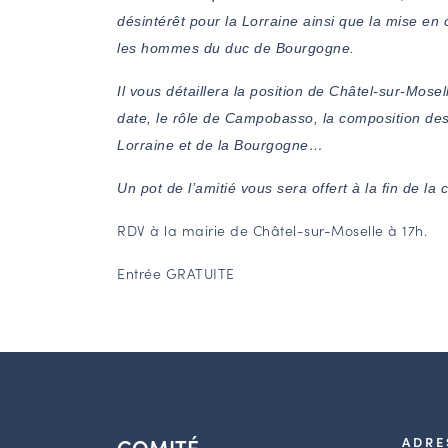
désintérêt pour la Lorraine ainsi que la mise en
les hommes du duc de Bourgogne.
Il vous détaillera la position de Châtel-sur-Mose
date, le rôle de Campobasso, la composition des
Lorraine et de la Bourgogne…
Un pot de l’amitié vous sera offert à la fin de la
RDV à la mairie de Châtel-sur-Moselle à 17h.
Entrée GRATUITE
COMITÉ
ADRE