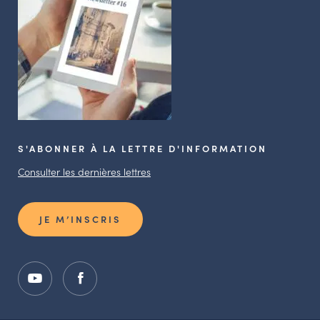
S'ABONNER À LA LETTRE D'INFORMATION
Consulter les dernières lettres
JE M’INSCRIS