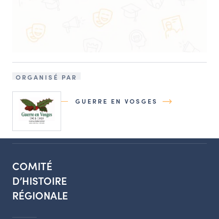
ORGANISÉ PAR
GUERRE EN VOSGES
COMITÉ
D’HISTOIRE
RÉGIONALE