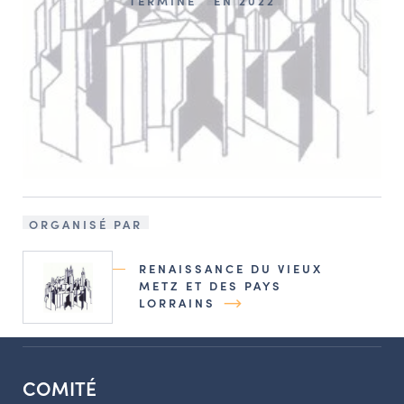
TERMINÉ
EN 2022
ORGANISÉ PAR
RENAISSANCE DU VIEUX
METZ ET DES PAYS
LORRAINS
COMITÉ