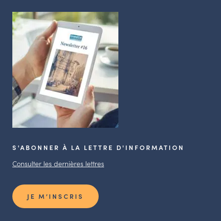
S'ABONNER À LA LETTRE D'INFORMATION
Consulter les dernières lettres
JE M’INSCRIS