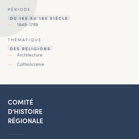
PÉRIODE
DU 16E AU 18E SIÈCLE
1649-1789
THÉMATIQUE
DES RELIGIONS
Architecture
Catholicisme
COMITÉ
D’HISTOIRE
RÉGIONALE