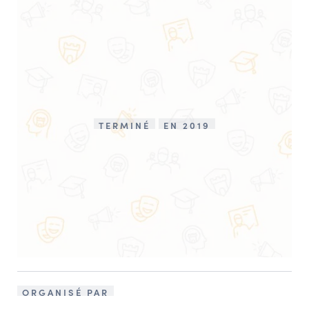
TERMINÉ
EN 2019
ORGANISÉ PAR