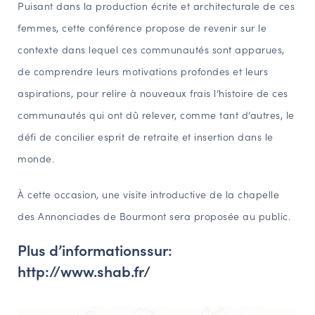
Puisant dans la production écrite et architecturale de ces
femmes, cette conférence propose de revenir sur le
contexte dans lequel ces communautés sont apparues,
de comprendre leurs motivations profondes et leurs
aspirations, pour relire à nouveaux frais l’histoire de ces
communautés qui ont dû relever, comme tant d’autres, le
défi de concilier esprit de retraite et insertion dans le
monde.
À cette occasion, une visite introductive de la chapelle
des Annonciades de Bourmont sera proposée au public.
Plus d’informationssur:
http://www.shab.fr/