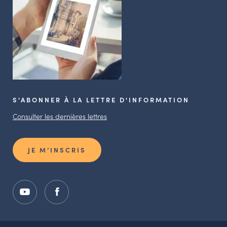
S'ABONNER À LA LETTRE D'INFORMATION
Consulter les dernières lettres
JE M’INSCRIS