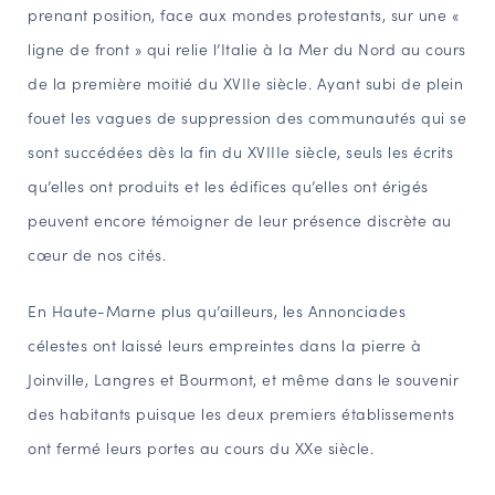
prenant position, face aux mondes protestants, sur une «
ligne de front » qui relie l’Italie à la Mer du Nord au cours
de la première moitié du XVIIe siècle. Ayant subi de plein
fouet les vagues de suppression des communautés qui se
sont succédées dès la fin du XVIIIe siècle, seuls les écrits
qu’elles ont produits et les édifices qu’elles ont érigés
peuvent encore témoigner de leur présence discrète au
cœur de nos cités.
En Haute-Marne plus qu’ailleurs, les Annonciades
célestes ont laissé leurs empreintes dans la pierre à
Joinville, Langres et Bourmont, et même dans le souvenir
des habitants puisque les deux premiers établissements
ont fermé leurs portes au cours du XXe siècle.