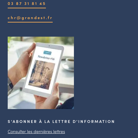
03 87 31 81 45
chr@grandest.fr
S'ABONNER À LA LETTRE D'INFORMATION
Consulter les dernières lettres