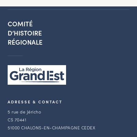
COMITÉ
D’HISTOIRE
RÉGIONALE
ADRESSE & CONTACT
5 rue de Jéricho
CS 70441
51000 CHALONS-EN-CHAMPAGNE CEDEX