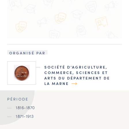
ORGANISÉ PAR
SOCIÉTÉ D’AGRICULTURE,
COMMERCE, SCIENCES ET
ARTS DU DÉPARTEMENT DE
LA MARNE
PÉRIODE
1816-1870
1871-1913